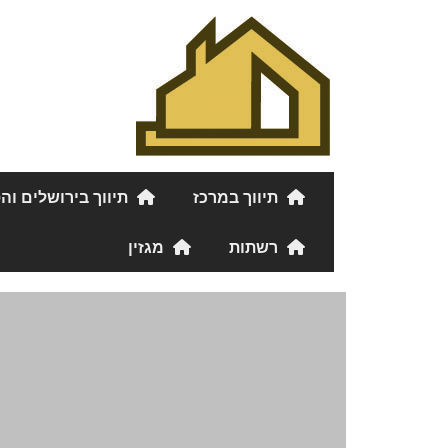
תיווך במרכז
תיווך בירושלים וה
רשתות
מגזין