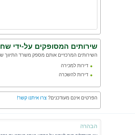
שירותים המסופקים על-ידי שחר
השירותים המרכזיים אותם מספק משרד התיווך שחר
דירות למכירה
דירות להשכרה
הפרטים אינם מעודכנים?
צרו איתנו קשר!
הבהרה