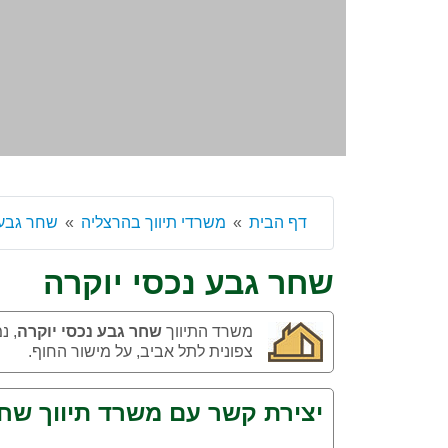
דף הבית
משרדי תיווך בהרצליה
שחר גבע 
שחר גבע נכסי יוקרה
משרד התיווך
שחר גבע נכסי יוקרה
צפונית לתל אביב, על מישור החוף.
יצירת קשר עם משרד תיווך שחר