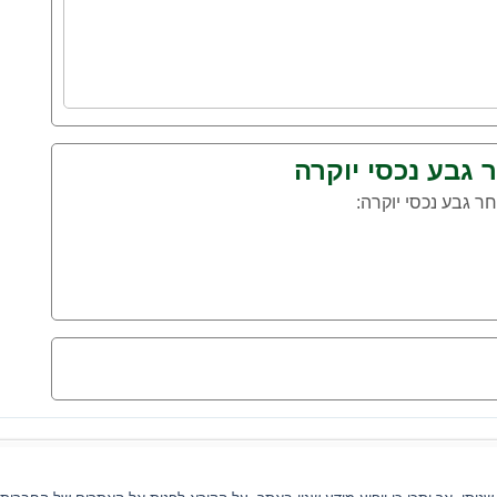
 גבע נכסי יוקרה
 גבע נכסי יוקרה: