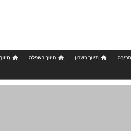
סביבה
תיווך בשרון
תיווך בשפלה
תיווך