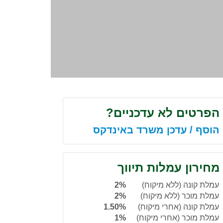
הפרטים לא עדכניים?
הוסף / עדכן משרד באינדקס
מחירון עמלות תיווך
עמלת קונה (ללא מיקוח)
2%
עמלת מוכר (ללא מיקוח)
2%
עמלת קונה (אחרי מיקוח)
1.50%
עמלת מוכר (אחרי מיקוח)
1%