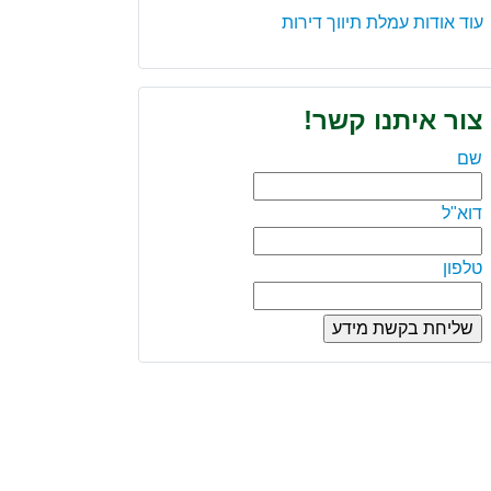
עוד אודות עמלת תיווך דירות
צור איתנו קשר!
שם
דוא"ל
טלפון