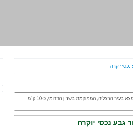
נכסי יוקרה
, נמצא בעיר הרצליה, הממוקמת בשרון הדרומי, כ-10 ק"מ
 גבע נכסי יוקרה