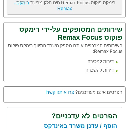
רימקס פוקוס Remax Focus הינו חלק מרשת
רימקס -
Remax
שירותים המסופקים על-ידי רימקס
פוקוס Remax Focus
השירותים המרכזיים אותם מספק משרד התיווך רימקס פוקוס
Remax Focus:
דירות למכירה
דירות להשכרה
הפרטים אינם מעודכנים?
צרו איתנו קשר!
הפרטים לא עדכניים?
הוסף / עדכן משרד באינדקס