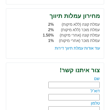
מחירון עמלות תיווך
עמלת קונה (ללא מיקוח)
2%
עמלת מוכר (ללא מיקוח)
2%
עמלת קונה (אחרי מיקוח)
1.50%
עמלת מוכר (אחרי מיקוח)
1%
עוד אודות עמלת תיווך דירות
צור איתנו קשר!
שם
דוא"ל
טלפון