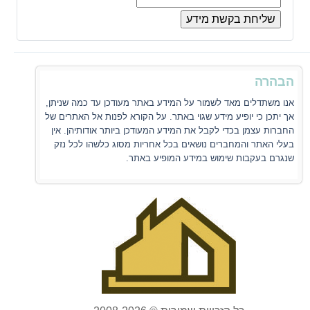
הבהרה
אנו משתדלים מאד לשמור על המידע באתר מעודכן עד כמה שניתן,
אך יתכן כי יופיע מידע שגוי באתר. על הקורא לפנות אל האתרים של
החברות עצמן בכדי לקבל את המידע המעודכן ביותר אודותיהן. אין
בעלי האתר והמחברים נושאים בכל אחריות מסוג כלשהו לכל נזק
שנגרם בעקבות שימוש במידע המופיע באתר.