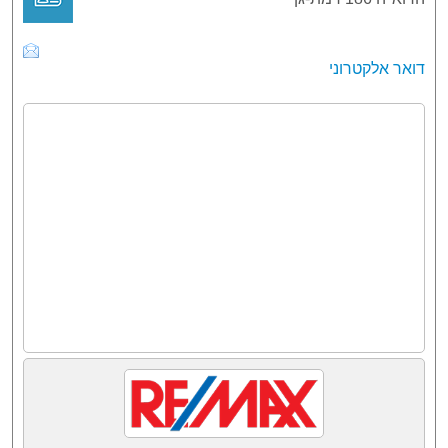
דואר אלקטרוני