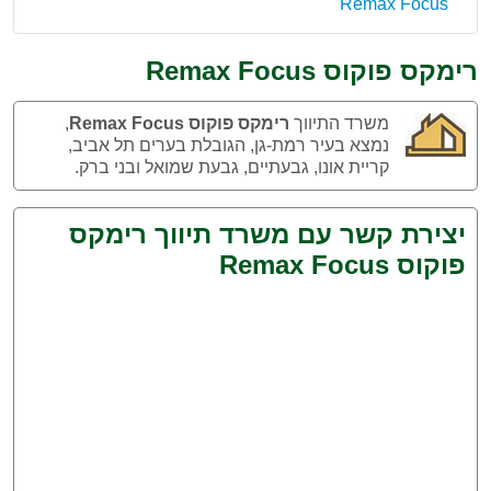
Remax Focus
רימקס פוקוס Remax Focus
משרד התיווך
רימקס פוקוס Remax Focus
,
נמצא בעיר רמת-גן, הגובלת בערים תל אביב,
קריית אונו, גבעתיים, גבעת שמואל ובני ברק.
יצירת קשר עם משרד תיווך רימקס
פוקוס Remax Focus