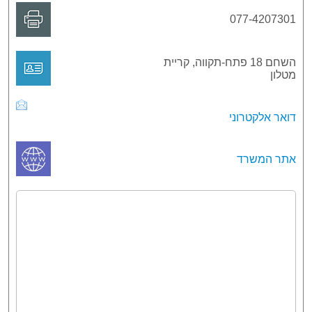
077-4207301
השחם 18 פתח-תקווה, קריית
מטלון
דואר אלקטרוני
אתר המשרד