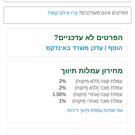
הפרטים אינם מעודכנים?
צרו איתנו קשר!
הפרטים לא עדכניים?
הוסף / עדכן משרד באינדקס
מחירון עמלות תיווך
עמלת קונה (ללא מיקוח)
2%
עמלת מוכר (ללא מיקוח)
2%
עמלת קונה (אחרי מיקוח)
1.50%
עמלת מוכר (אחרי מיקוח)
1%
עוד אודות עמלת תיווך דירות