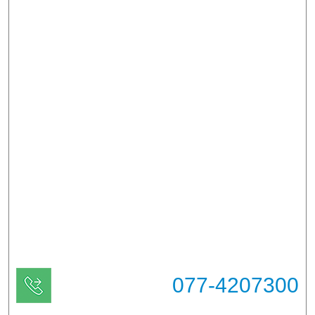
077-4207300