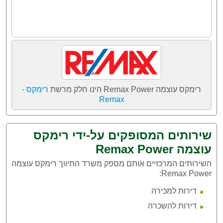
רימקס עוצמה Remax Power הינו חלק מרשת
רימקס -
Remax
שירותים המסופקים על-ידי רימקס
עוצמה Remax Power
השירותים המרכזיים אותם מספק משרד התיווך רימקס עוצמה
Remax Power:
דירות למכירה
דירות להשכרה