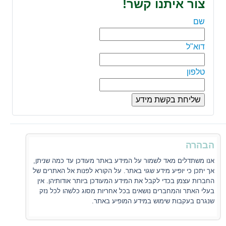
צור איתנו קשר!
שם
דוא"ל
טלפון
הבהרה
אנו משתדלים מאד לשמור על המידע באתר מעודכן עד כמה שניתן,
אך יתכן כי יופיע מידע שגוי באתר. על הקורא לפנות אל האתרים של
החברות עצמן בכדי לקבל את המידע המעודכן ביותר אודותיהן. אין
בעלי האתר והמחברים נושאים בכל אחריות מסוג כלשהו לכל נזק
שנגרם בעקבות שימוש במידע המופיע באתר.