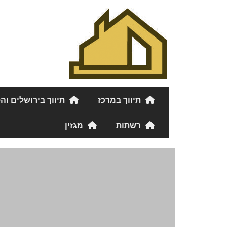
תיווך במרכז
תיווך בירושלים וה
רשתות
מגזין