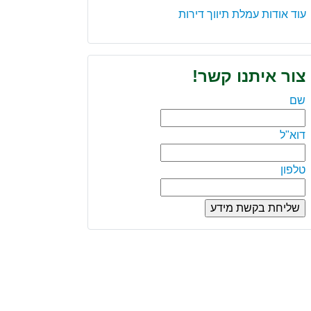
עוד אודות עמלת תיווך דירות
צור איתנו קשר!
שם
דוא"ל
טלפון