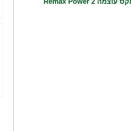
2 Remax Power