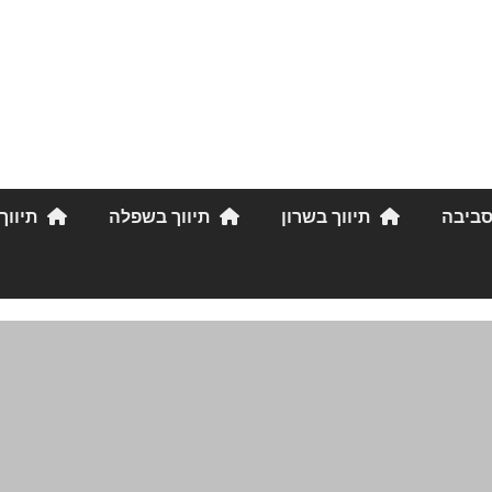
סביבה
תיווך בשרון
תיווך בשפלה
תיווך