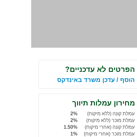
הפרטים לא עדכניים?
הוסף / עדכן משרד באינדקס
מחירון עמלות תיווך
עמלת קונה (ללא מיקוח)
2%
עמלת מוכר (ללא מיקוח)
2%
עמלת קונה (אחרי מיקוח)
1.50%
עמלת מוכר (אחרי מיקוח)
1%