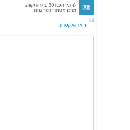
לוחמי הגטו 30 פתח-תקווה,
מרכז מסחרי כפר גנים
דואר אלקטרוני