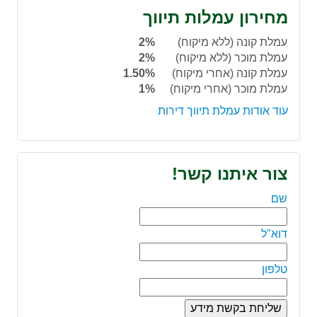
מחירון עמלות תיווך
עמלת קונה (ללא מיקוח)
2%
עמלת מוכר (ללא מיקוח)
2%
עמלת קונה (אחרי מיקוח)
1.50%
עמלת מוכר (אחרי מיקוח)
1%
עוד אודות עמלת תיווך דירות
צור איתנו קשר!
שם
דוא"ל
טלפון