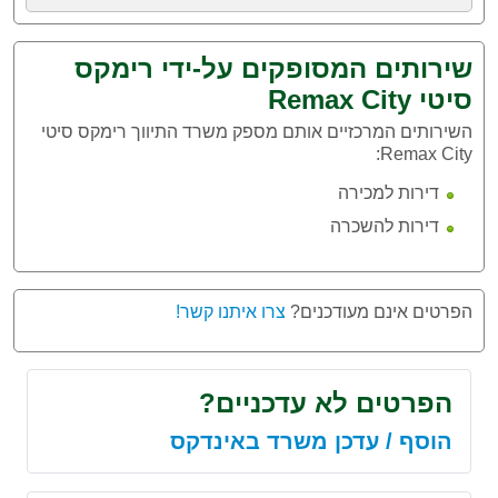
שירותים המסופקים על-ידי רימקס
סיטי Remax City
השירותים המרכזיים אותם מספק משרד התיווך רימקס סיטי
Remax City:
דירות למכירה
דירות להשכרה
הפרטים אינם מעודכנים?
צרו איתנו קשר!
הפרטים לא עדכניים?
הוסף / עדכן משרד באינדקס