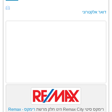
דואר אלקטרוני
רימקס סיטי Remax City הינו חלק מרשת
רימקס - Remax