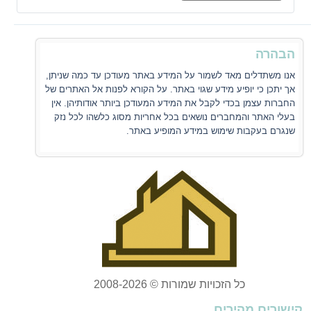
הבהרה
אנו משתדלים מאד לשמור על המידע באתר מעודכן עד כמה שניתן,
אך יתכן כי יופיע מידע שגוי באתר. על הקורא לפנות אל האתרים של
החברות עצמן בכדי לקבל את המידע המעודכן ביותר אודותיהן. אין
בעלי האתר והמחברים נושאים בכל אחריות מסוג כלשהו לכל נזק
שנגרם בעקבות שימוש במידע המופיע באתר.
כל הזכויות שמורות © 2008-2026
קישורים מהירים