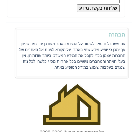
הבהרה
אנו משתדלים מאד לשמור על המידע באתר מעודכן עד כמה שניתן,
אך יתכן כי יופיע מידע שגוי באתר. על הקורא לפנות אל האתרים של
החברות עצמן בכדי לקבל את המידע המעודכן ביותר אודותיהן. אין
בעלי האתר והמחברים נושאים בכל אחריות מסוג כלשהו לכל נזק
שנגרם בעקבות שימוש במידע המופיע באתר.