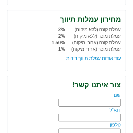
מחירון עמלות תיווך
עמלת קונה (ללא מיקוח)
2%
עמלת מוכר (ללא מיקוח)
2%
עמלת קונה (אחרי מיקוח)
1.50%
עמלת מוכר (אחרי מיקוח)
1%
עוד אודות עמלת תיווך דירות
צור איתנו קשר!
שם
דוא"ל
טלפון