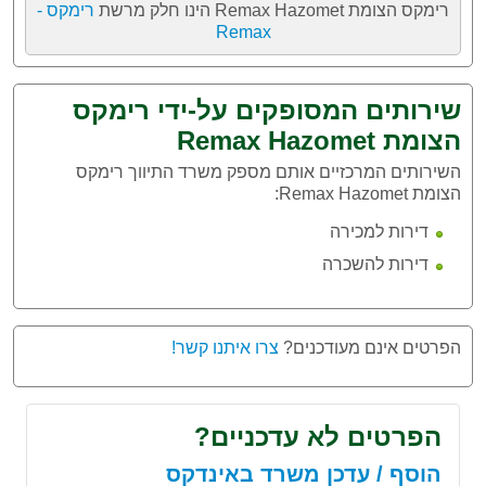
רימקס הצומת Remax Hazomet הינו חלק מרשת
רימקס -
Remax
שירותים המסופקים על-ידי רימקס
הצומת Remax Hazomet
השירותים המרכזיים אותם מספק משרד התיווך רימקס
הצומת Remax Hazomet:
דירות למכירה
דירות להשכרה
הפרטים אינם מעודכנים?
צרו איתנו קשר!
הפרטים לא עדכניים?
הוסף / עדכן משרד באינדקס