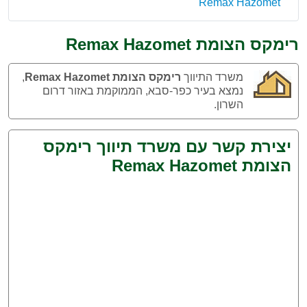
Remax Hazomet
רימקס הצומת Remax Hazomet
משרד התיווך
רימקס הצומת Remax Hazomet
,
נמצא בעיר כפר-סבא, הממוקמת באזור דרום
השרון.
יצירת קשר עם משרד תיווך רימקס
הצומת Remax Hazomet