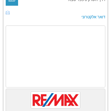
דואר אלקטרוני