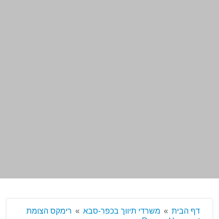
דף הבית
משרדי תיווך בכפר-סבא
רימקס הצומת