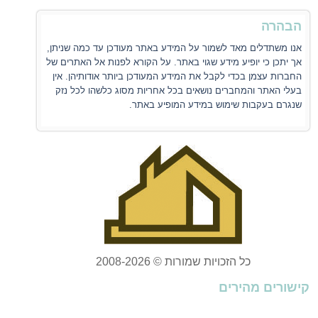
הבהרה
אנו משתדלים מאד לשמור על המידע באתר מעודכן עד כמה שניתן,
אך יתכן כי יופיע מידע שגוי באתר. על הקורא לפנות אל האתרים של
החברות עצמן בכדי לקבל את המידע המעודכן ביותר אודותיהן. אין
בעלי האתר והמחברים נושאים בכל אחריות מסוג כלשהו לכל נזק
שנגרם בעקבות שימוש במידע המופיע באתר.
כל הזכויות שמורות © 2008-2026
קישורים מהירים