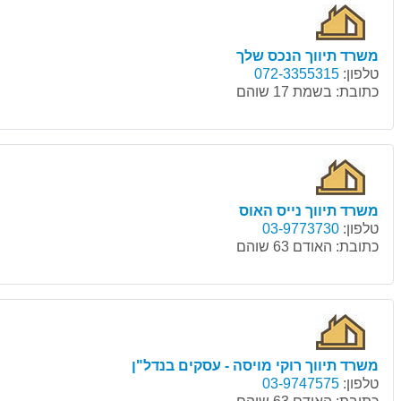
משרד תיווך הנכס שלך
טלפון:
072-3355315
כתובת:
בשמת 17 שוהם
משרד תיווך נייס האוס
טלפון:
03-9773730
כתובת:
האודם 63 שוהם
משרד תיווך רוקי מויסה - עסקים בנדל"ן
טלפון:
03-9747575