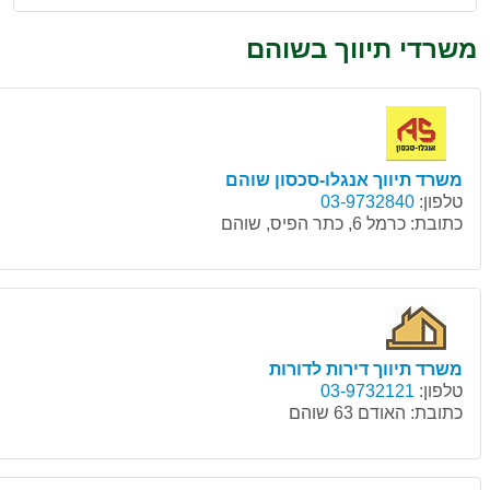
משרדי תיווך בשוהם
משרד תיווך אנגלו-סכסון שוהם
טלפון:
03-9732840
כתובת:
כרמל 6, כתר הפיס, שוהם
משרד תיווך דירות לדורות
טלפון:
03-9732121
כתובת:
האודם 63 שוהם