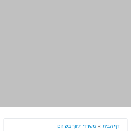
דף הבית
משרדי תיווך בשוהם