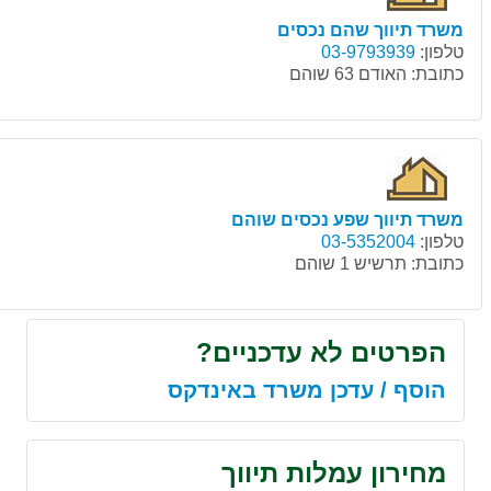
משרד תיווך שהם נכסים
טלפון:
03-9793939
כתובת:
האודם 63 שוהם
משרד תיווך שפע נכסים שוהם
טלפון:
03-5352004
כתובת:
תרשיש 1 שוהם
הפרטים לא עדכניים?
הוסף / עדכן משרד באינדקס
מחירון עמלות תיווך