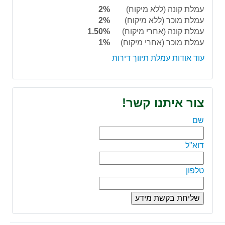
עמלת קונה (ללא מיקוח)
2%
עמלת מוכר (ללא מיקוח)
2%
עמלת קונה (אחרי מיקוח)
1.50%
עמלת מוכר (אחרי מיקוח)
1%
עוד אודות עמלת תיווך דירות
צור איתנו קשר!
שם
דוא"ל
טלפון