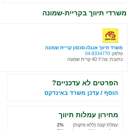
משרדי תיווך בקריית-שמונה
משרד תיווך אנגלו-סכסון קריית שמונה
טלפון:
04-8334770
כתובת:
צה"ל 40 קרית שמונה
הפרטים לא עדכניים?
הוסף / עדכן משרד באינדקס
מחירון עמלות תיווך
עמלת קונה (ללא מיקוח)
2%