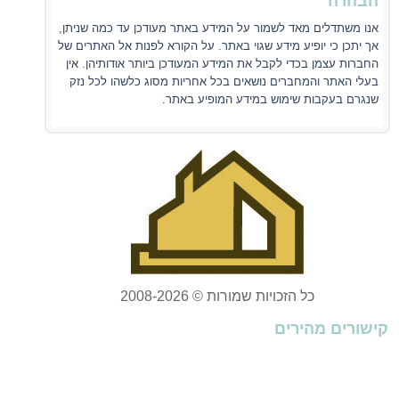
הבהרה
אנו משתדלים מאד לשמור על המידע באתר מעודכן עד כמה שניתן,
אך יתכן כי יופיע מידע שגוי באתר. על הקורא לפנות אל האתרים של
החברות עצמן בכדי לקבל את המידע המעודכן ביותר אודותיהן. אין
בעלי האתר והמחברים נושאים בכל אחריות מסוג כלשהו לכל נזק
שנגרם בעקבות שימוש במידע המופיע באתר.
כל הזכויות שמורות © 2008-2026
קישורים מהירים