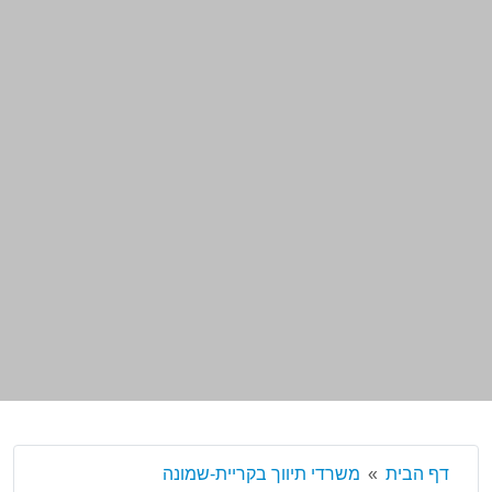
דף הבית
משרדי תיווך בקריית-שמונה