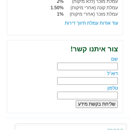
עמלת מוכר (ללא מיקוח)
2%
עמלת קונה (אחרי מיקוח)
1.50%
עמלת מוכר (אחרי מיקוח)
1%
עוד אודות עמלת תיווך דירות
צור איתנו קשר!
שם
דוא"ל
טלפון