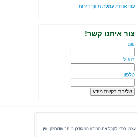
עוד אודות עמלת תיווך דירות
צור איתנו קשר!
שם
דוא"ל
טלפון
צמן בכדי לקבל את המידע המעודכן ביותר אודותיהן. אין