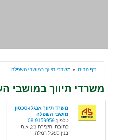
דף הבית
משרדי תיווך במושבי השפלה
משרדי תיווך במושבי ה
משרד תיווך אנגלו-סכסון
מושבי השפלה
טלפון:
08-9159959
כתובת:
היצירה 21, א.ת
בנין ס.א.ל רמלה