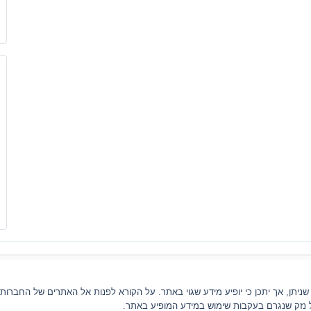
תן, אך יתכן כי יופיע מידע שגוי באתר. על הקורא לפנות אל האתרים של החברות ע
 נזק שנגרם בעקבות שימוש במידע המופיע באתר.