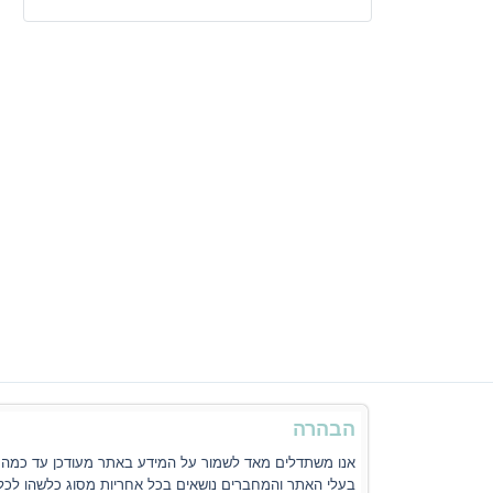
הבהרה
אנו משתדלים מאד לשמור על המידע באתר מעודכן עד כמה שני
בעלי האתר והמחברים נושאים בכל אחריות מסוג כלשהו לכל