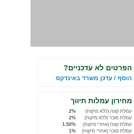
הפרטים לא עדכניים?
הוסף / עדכן משרד באינדקס
מחירון עמלות תיווך
עמלת קונה (ללא מיקוח)
2%
עמלת מוכר (ללא מיקוח)
2%
עמלת קונה (אחרי מיקוח)
1.50%
עמלת מוכר (אחרי מיקוח)
1%