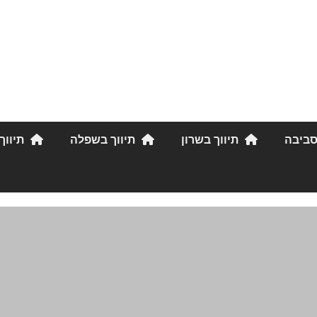
סביבה
תיווך בשרון
תיווך בשפלה
תיווך