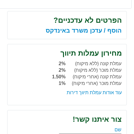
הפרטים לא עדכניים?
הוסף / עדכן משרד באינדקס
מחירון עמלות תיווך
עמלת קונה (ללא מיקוח)
2%
עמלת מוכר (ללא מיקוח)
2%
עמלת קונה (אחרי מיקוח)
1.50%
עמלת מוכר (אחרי מיקוח)
1%
עוד אודות עמלת תיווך דירות
צור איתנו קשר!
שם