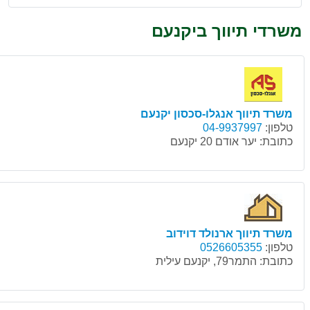
משרדי תיווך ביקנעם
משרד תיווך אנגלו-סכסון יקנעם
טלפון:
04-9937997
כתובת:
יער אודם 20 יקנעם
משרד תיווך ארנולד דוידוב
טלפון:
0526605355
כתובת:
התמר79, יקנעם עילית