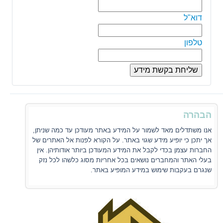
דוא"ל
טלפון
הבהרה
אנו משתדלים מאד לשמור על המידע באתר מעודכן עד כמה שניתן,
אך יתכן כי יופיע מידע שגוי באתר. על הקורא לפנות אל האתרים של
החברות עצמן בכדי לקבל את המידע המעודכן ביותר אודותיהן. אין
בעלי האתר והמחברים נושאים בכל אחריות מסוג כלשהו לכל נזק
שנגרם בעקבות שימוש במידע המופיע באתר.