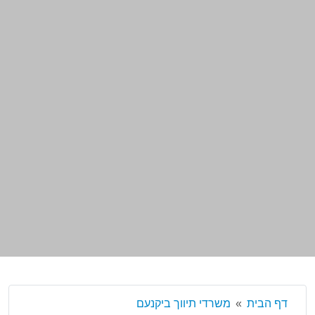
דף הבית
משרדי תיווך ביקנעם