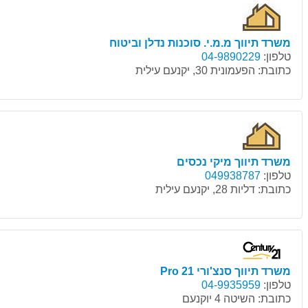
משרד תיווך מ.מ.י. סוכנות נדלן וביטוח
טלפון:
04-9890229
כתובת:
הפעמונית 30, יקנעם עילית
משרד תיווך מיקי נכסים
טלפון:
049938787
כתובת:
דליות 28, יקנעם עילית
משרד תיווך סנצ'ורי 21 Pro
טלפון:
04-9935959
כתובת:
השיטה 4 יוקנעם