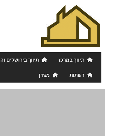
תיווך במרכז
תיווך בירושלים וה
רשתות
מגזין