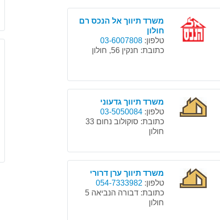
משרד תיווך אל הנכס רם
חולון
טלפון:
03-6007808
כתובת:
חנקין 56, חולון
משרד תיווך גדעוני
טלפון:
03-5050084
כתובת:
סוקולוב נחום 33
חולון
משרד תיווך ערן דרורי
טלפון:
054-7333982
כתובת:
דבורה הנביאה 5
חולון