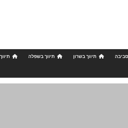
סביבה
תיווך בשרון
תיווך בשפלה
תיווך