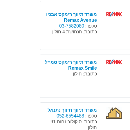
משרד תיווך רימקס אבניו
Remax Avenue
טלפון:
03-7582080
כתובת:
הנחושת 4 חולון
משרד תיווך רימקס סמייל
Remax Smile
כתובת:
חולון
משרד תיווך תיווך נתנאל
טלפון:
052-6554488
כתובת:
סוקולוב נחום 91
חולון