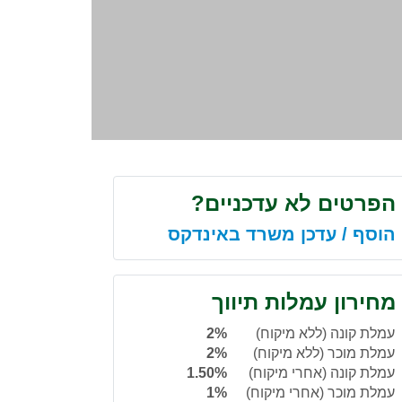
הפרטים לא עדכניים?
הוסף / עדכן משרד באינדקס
מחירון עמלות תיווך
עמלת קונה (ללא מיקוח)
2%
עמלת מוכר (ללא מיקוח)
2%
עמלת קונה (אחרי מיקוח)
1.50%
עמלת מוכר (אחרי מיקוח)
1%