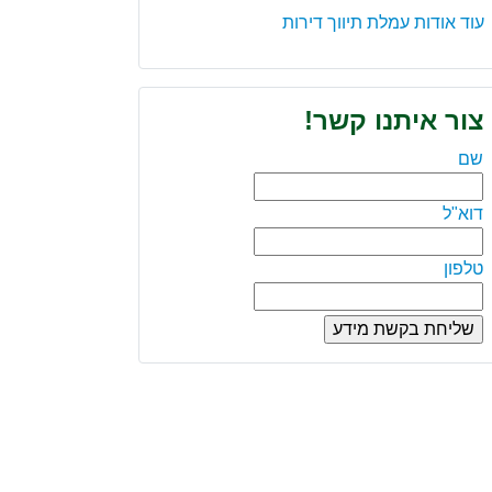
עוד אודות עמלת תיווך דירות
צור איתנו קשר!
שם
דוא"ל
טלפון