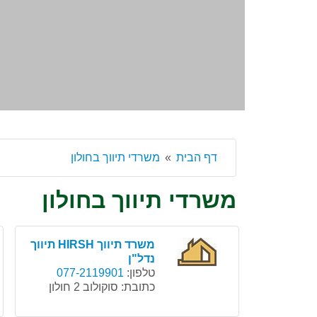
דף הבית
משרדי תיווך בחולון
משרדי תיווך בחולון
משרד תיווך HIRSH תיווך
נדל"ן
טלפון:
077-2119901
כתובת:
סוקולוב 2 חולון