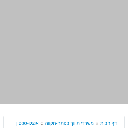
דף הבית
משרדי תיווך בפתח-תקווה
אנגלו-סכסון