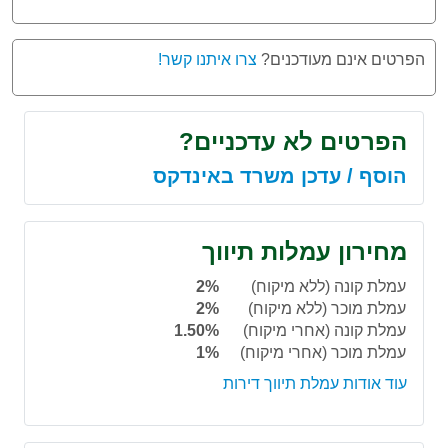
הפרטים אינם מעודכנים?
צרו איתנו קשר!
הפרטים לא עדכניים?
הוסף / עדכן משרד באינדקס
מחירון עמלות תיווך
עמלת קונה (ללא מיקוח)
2%
עמלת מוכר (ללא מיקוח)
2%
עמלת קונה (אחרי מיקוח)
1.50%
עמלת מוכר (אחרי מיקוח)
1%
עוד אודות עמלת תיווך דירות