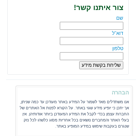
צור איתנו קשר!
שם
דוא"ל
טלפון
הבהרה
אנו משתדלים מאד לשמור על המידע באתר מעודכן עד כמה שניתן,
אך יתכן כי יופיע מידע שגוי באתר. על הקורא לפנות אל האתרים של
החברות עצמן בכדי לקבל את המידע המעודכן ביותר אודותיהן. אין
בעלי האתר והמחברים נושאים בכל אחריות מסוג כלשהו לכל נזק
שנגרם בעקבות שימוש במידע המופיע באתר.