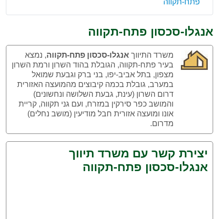
פתח-תקווה
אנגלו-סכסון פתח-תקווה
משרד התיווך
אנגלו-סכסון פתח-תקווה
, נמצא
בעיר פתח-תקווה, הגובלת בהוד השרון ורמת השרון
מצפון, בתל אביב-יפו, בני ברק וגבעת שמואל
במערב, גובלת בכמה קיבוצים מהמועצה האזורית
דרום השרון (עינת, גבעת השלושה ונחשונים)
והמושב כפר סירקין במזרח, ועם גני תקווה, קריית
אונו ומועצה אזורית חבל מודיעין (מושב נחלים)
מדרום.
יצירת קשר עם משרד תיווך
אנגלו-סכסון פתח-תקווה