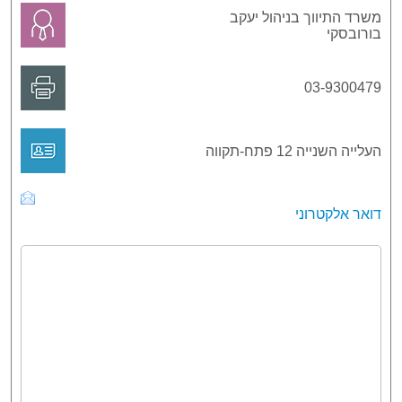
משרד התיווך בניהול יעקב
בורובסקי
03-9300479
העלייה השנייה 12 פתח-תקווה
דואר אלקטרוני