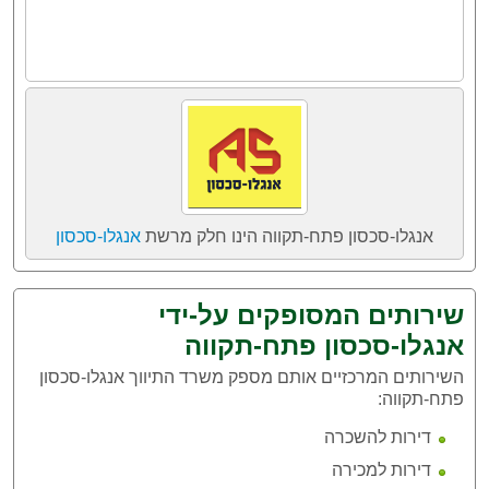
אנגלו-סכסון פתח-תקווה הינו חלק מרשת
אנגלו-סכסון
שירותים המסופקים על-ידי
אנגלו-סכסון פתח-תקווה
השירותים המרכזיים אותם מספק משרד התיווך אנגלו-סכסון
פתח-תקווה:
דירות להשכרה
דירות למכירה