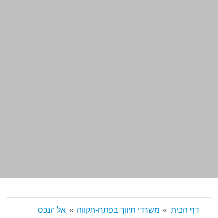
דף הבית
משרדי תיווך בפתח-תקווה
אל הנכס