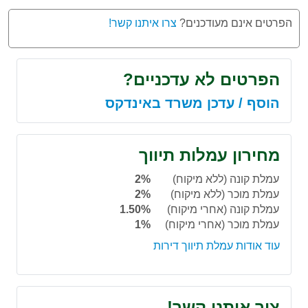
הפרטים אינם מעודכנים?
צרו איתנו קשר!
הפרטים לא עדכניים?
הוסף / עדכן משרד באינדקס
מחירון עמלות תיווך
עמלת קונה (ללא מיקוח)
2%
עמלת מוכר (ללא מיקוח)
2%
עמלת קונה (אחרי מיקוח)
1.50%
עמלת מוכר (אחרי מיקוח)
1%
עוד אודות עמלת תיווך דירות
צור איתנו קשר!