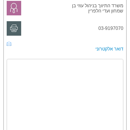
משרד התיווך בניהול עוזי בן
שמחון ועדי הלפרין
03-9197070
דואר אלקטרוני