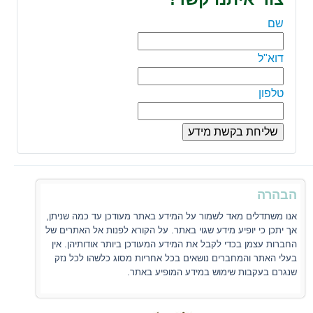
שם
דוא"ל
טלפון
הבהרה
אנו משתדלים מאד לשמור על המידע באתר מעודכן עד כמה שניתן,
אך יתכן כי יופיע מידע שגוי באתר. על הקורא לפנות אל האתרים של
החברות עצמן בכדי לקבל את המידע המעודכן ביותר אודותיהן. אין
בעלי האתר והמחברים נושאים בכל אחריות מסוג כלשהו לכל נזק
שנגרם בעקבות שימוש במידע המופיע באתר.