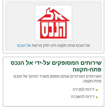
אל הנכס פתח-תקווה הינו חלק מרשת
אל הנכס
שירותים המסופקים על-ידי אל הנכס
פתח-תקווה
השירותים המרכזיים אותם מספק משרד התיווך אל הנכס
פתח-תקווה:
דירות למכירה
דירות להשכרה