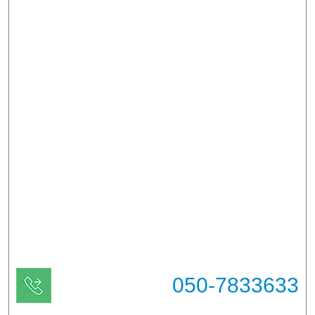
050-7833633